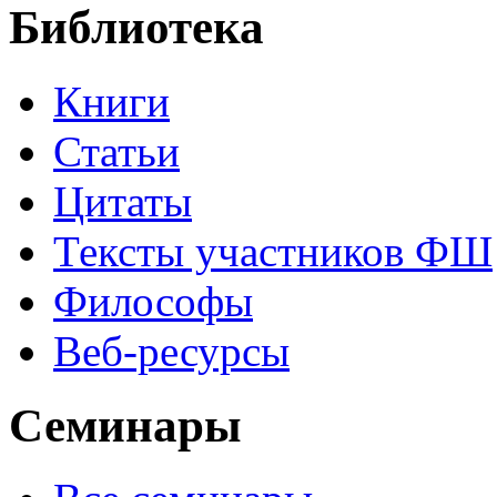
Библиотека
Книги
Статьи
Цитаты
Тексты участников ФШ
Философы
Веб-ресурсы
Семинары