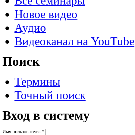
Все семинары
Новое видео
Аудио
Видеоканал на YouTube
Поиск
Термины
Точный поиск
Вход в систему
Имя пользователя:
*