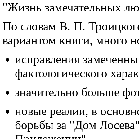
"Жизнь замечательных лю
По словам В. П. Троицкого
вариантом книги, много н
исправления замеченны
фактологического харак
значительно больше фот
новые реалии, в основн
борьбы за "Дом Лосева
Приложении".