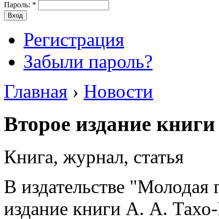
Пароль:
*
Регистрация
Забыли пароль?
Главная
›
Новости
Второе издание книги
Книга, журнал, статья
В издательстве "Молодая 
издание книги А. А. Тахо-