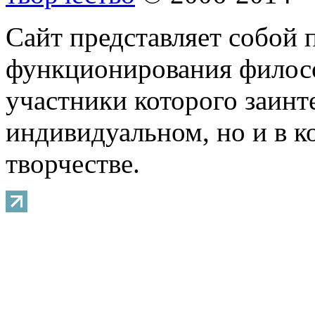
Сайт представляет собой 
функционирования филосо
участники которого заинт
индивидуальном, но и в 
творчестве.