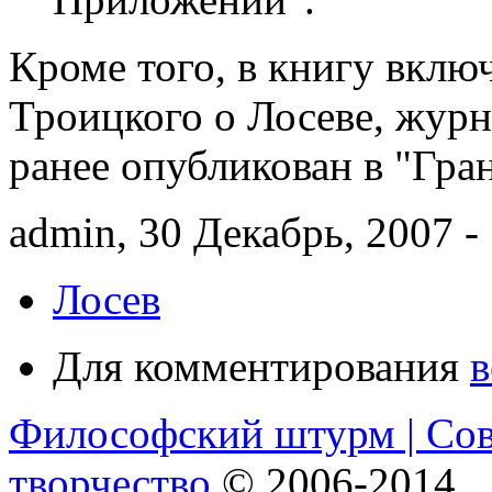
Кроме того, в книгу вклю
Троицкого о Лосеве, журн
ранее опубликован в "Гран
admin, 30 Декабрь, 2007 -
Лосев
Для комментирования
в
Философский штурм | Со
творчество
© 2006-2014