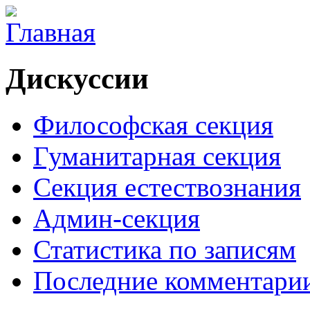
Дискуссии
Философская секция
Гуманитарная секция
Секция естествознания
Админ-секция
Статистика по записям
Последние комментари